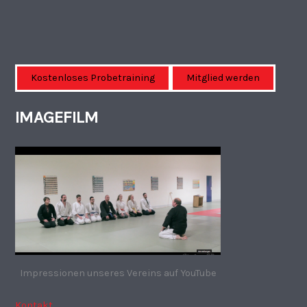
Kostenloses Probetraining
Mitglied werden
IMAGEFILM
Impressionen unseres Vereins auf YouTube
Kontakt