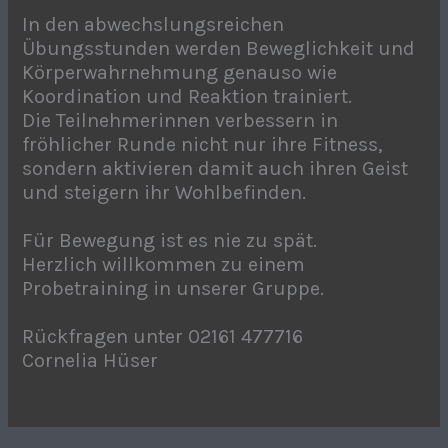
In den abwechslungsreichen
Übungsstunden werden Beweglichkeit und
Körperwahrnehmung genauso wie
Koordination und Reaktion trainiert.
Die Teilnehmerinnen verbessern in
fröhlicher Runde nicht nur ihre Fitness,
sondern aktivieren damit auch ihren Geist
und steigern ihr Wohlbefinden.
Für Bewegung ist es nie zu spät.
Herzlich willkommen zu einem
Probetraining in unserer Gruppe.
Rückfragen unter 02161 477716
Cornelia Hüser