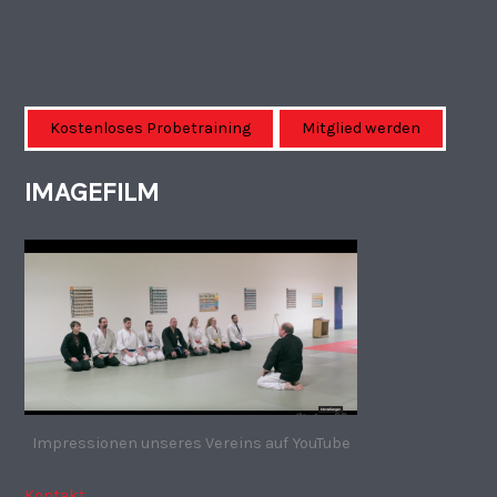
Kostenloses Probetraining
Mitglied werden
IMAGEFILM
Impressionen unseres Vereins auf YouTube
Kontakt