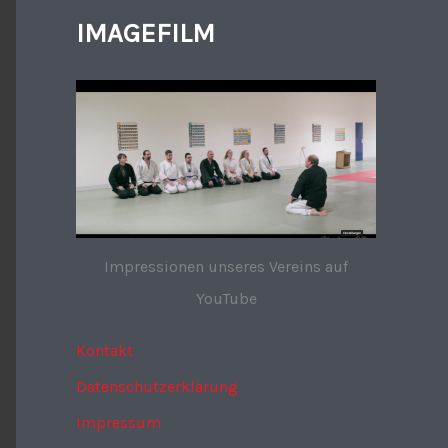
IMAGEFILM
Impressionen unseres Vereins auf
YouTube
Kontakt
Datenschutzerklärung
Impressum