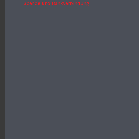
Spende und Bankverbindung