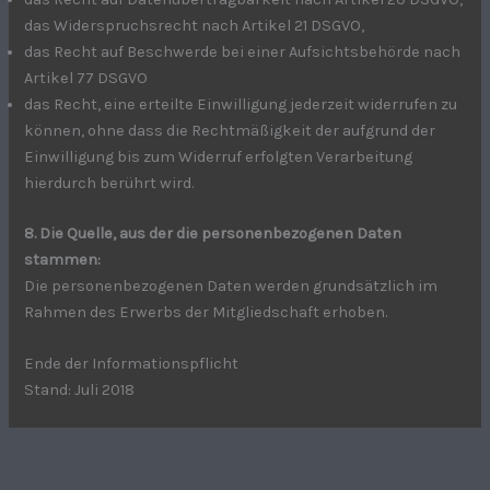
das Widerspruchsrecht nach Artikel 21 DSGVO,
das Recht auf Beschwerde bei einer Aufsichtsbehörde nach
Artikel 77 DSGVO
das Recht, eine erteilte Einwilligung jederzeit widerrufen zu
können, ohne dass die Rechtmäßigkeit der aufgrund der
Einwilligung bis zum Widerruf erfolgten Verarbeitung
hierdurch berührt wird.
8. Die Quelle, aus der die personenbezogenen Daten
stammen:
Die personenbezogenen Daten werden grundsätzlich im
Rahmen des Erwerbs der Mitgliedschaft erhoben.
Ende der Informationspflicht
Stand: Juli 2018