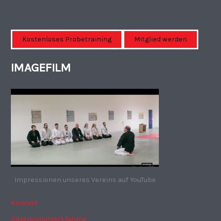
Kostenloses Probetraining
Mitglied werden
IMAGEFILM
Impressionen unseres Vereins auf YouTube
Kontakt
Datenschutzerklärung