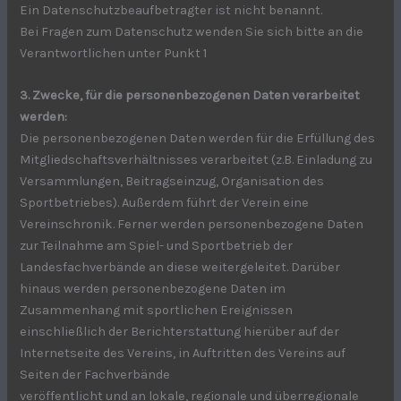
Ein Datenschutzbeaufbetragter ist nicht benannt.
Bei Fragen zum Datenschutz wenden Sie sich bitte an die
Verantwortlichen unter Punkt 1
3. Zwecke, für die personenbezogenen Daten verarbeitet
werden:
Die personenbezogenen Daten werden für die Erfüllung des
Mitgliedschaftsverhältnisses verarbeitet (z.B. Einladung zu
Versammlungen, Beitragseinzug, Organisation des
Sportbetriebes). Außerdem führt der Verein eine
Vereinschronik. Ferner werden personenbezogene Daten
zur Teilnahme am Spiel- und Sportbetrieb der
Landesfachverbände an diese weitergeleitet. Darüber
hinaus werden personenbezogene Daten im
Zusammenhang mit sportlichen Ereignissen
einschließlich der Berichterstattung hierüber auf der
Internetseite des Vereins, in Auftritten des Vereins auf
Seiten der Fachverbände
veröffentlicht und an lokale, regionale und überregionale