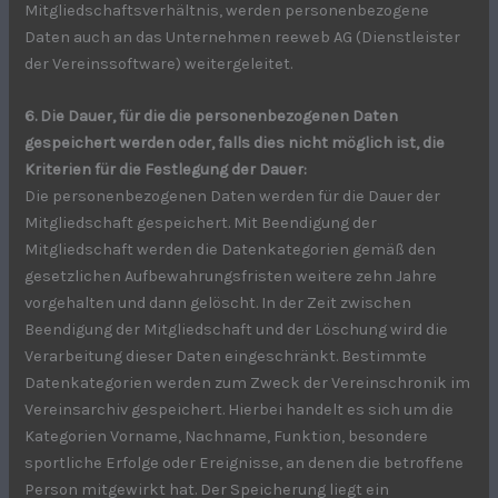
Mitgliedschaftsverhältnis, werden personenbezogene
Daten auch an das Unternehmen reeweb AG (Dienstleister
der Vereinssoftware) weitergeleitet.
6. Die Dauer, für die die personenbezogenen Daten
gespeichert werden oder, falls dies nicht möglich ist, die
Kriterien für
die Festlegung der Dauer:
Die personenbezogenen Daten werden für die Dauer der
Mitgliedschaft gespeichert. Mit Beendigung der
Mitgliedschaft werden die Datenkategorien gemäß den
gesetzlichen Aufbewahrungsfristen weitere zehn Jahre
vorgehalten und dann gelöscht. In der Zeit zwischen
Beendigung der Mitgliedschaft und der Löschung wird die
Verarbeitung dieser Daten eingeschränkt. Bestimmte
Datenkategorien werden zum Zweck der Vereinschronik im
Vereinsarchiv gespeichert. Hierbei handelt es sich um die
Kategorien Vorname, Nachname, Funktion, besondere
sportliche Erfolge oder Ereignisse, an denen die betroffene
Person mitgewirkt hat. Der Speicherung liegt ein