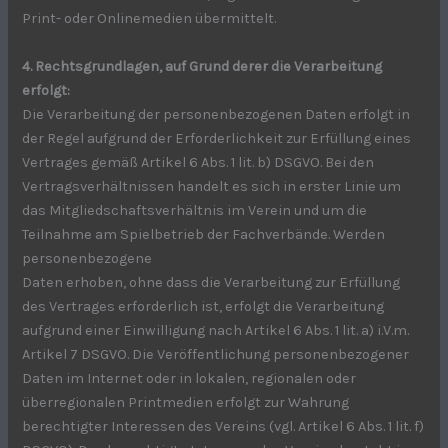
Print- oder Onlinemedien übermittelt.
4. Rechtsgrundlagen, auf Grund derer die Verarbeitung
erfolgt:
Die Verarbeitung der personenbezogenen Daten erfolgt in
der Regel aufgrund der Erforderlichkeit zur Erfüllung eines
Vertrages gemäß Artikel 6 Abs. 1 lit. b) DSGVO. Bei den
Vertragsverhältnissen handelt es sich in erster Linie um
das Mitgliedschaftsverhältnis im Verein und um die
Teilnahme am Spielbetrieb der Fachverbände. Werden
personenbezogene
Daten erhoben, ohne dass die Verarbeitung zur Erfüllung
des Vertrages erforderlich ist, erfolgt die Verarbeitung
aufgrund einer Einwilligung nach Artikel 6 Abs. 1 lit. a) i.V.m.
Artikel 7 DSGVO. Die Veröffentlichung personenbezogener
Daten im Internet oder in lokalen, regionalen oder
überregionalen Printmedien erfolgt zur Wahrung
berechtigter Interessen des Vereins (vgl. Artikel 6 Abs. 1 lit. f)