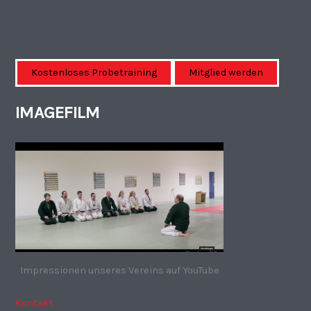
Kostenloses Probetraining
Mitglied werden
IMAGEFILM
Impressionen unseres Vereins auf YouTube
Kontakt