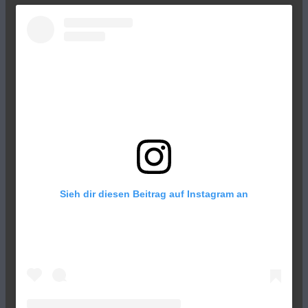
Sieh dir diesen Beitrag auf Instagram an