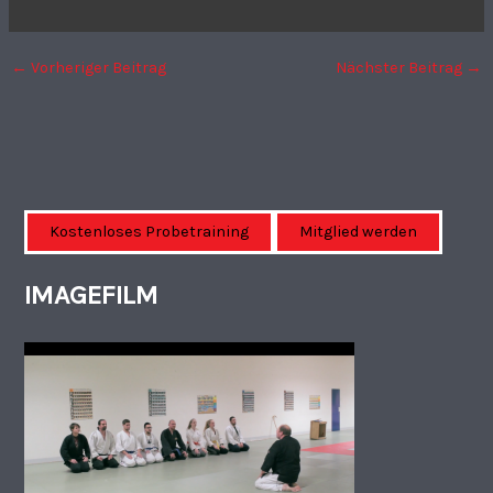
←
Vorheriger Beitrag
Nächster Beitrag
→
Kostenloses Probetraining
Mitglied werden
IMAGEFILM