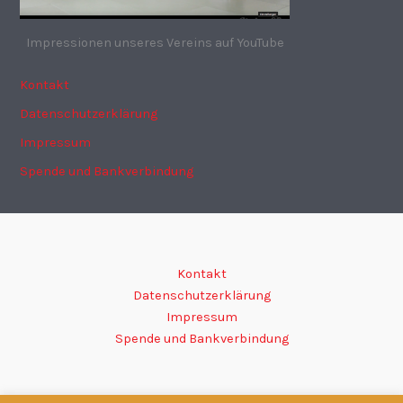
Impressionen unseres Vereins auf YouTube
Kontakt
Datenschutzerklärung
Impressum
Spende und Bankverbindung
Kontakt
Datenschutzerklärung
Impressum
Spende und Bankverbindung