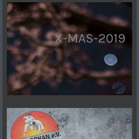
X-MAS-2019